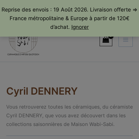
Reprise des envois : 19 Août 2026. Livraison offerte =>
France métropolitaine & Europe à partir de 120€
Aller
d’achat.
Ignorer
au
contenu
Cyril DENNERY
Vous retrouverez toutes les céramiques, du céramiste
Cyril DENNERY, que vous avez découvert dans les
collections saisonnières de Maison Wabi-Sabi.