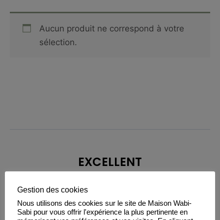
Aucun produit ne correspond à votre
sélection.
EXCELLENT
Gestion des cookies
Basée sur
15 avis
Nous utilisons des cookies sur le site de Maison Wabi-
Sabi pour vous offrir l'expérience la plus pertinente en