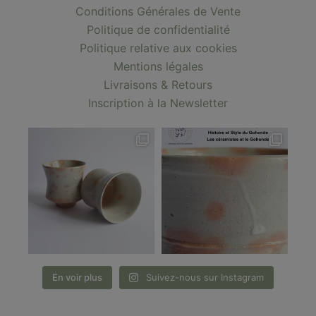
Conditions Générales de Vente
Politique de confidentialité
Politique relative aux cookies
Mentions légales
Livraisons & Retours
Inscription à la Newsletter
En voir plus
Suivez-nous sur Instagram