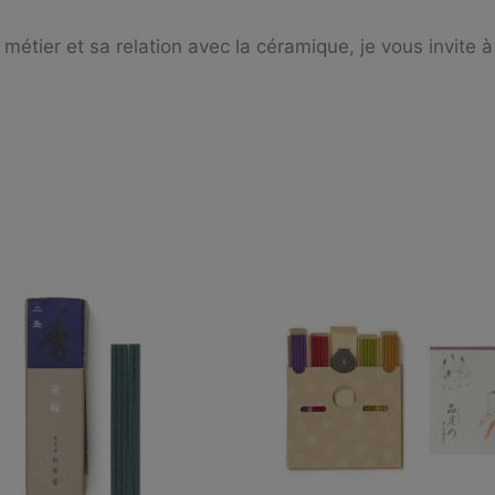
métier et sa relation avec la céramique, je vous invite à 