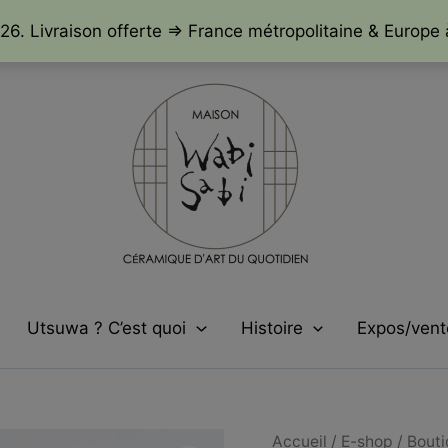
26. Livraison offerte => France métropolitaine & Europe 
Utsuwa ? C’est quoi
Histoire
Expos/vent
Accueil
/
E-shop / Bout