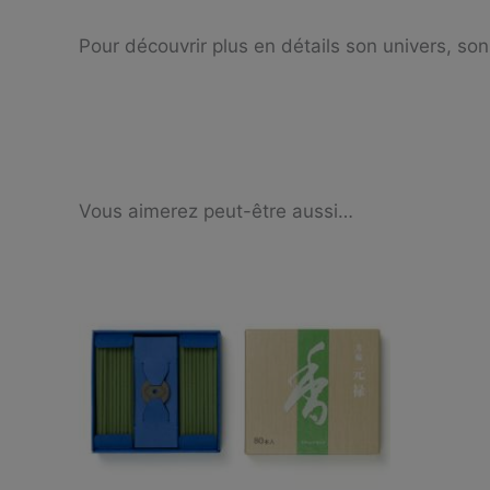
Pour découvrir plus en détails son univers, son 
Vous aimerez peut-être aussi…