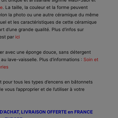
le
. La taille, la couleur et la forme peuvent
selon la photo ou une autre céramique du même
nuel et les caractéristiques de cette céramique
rt d’une grande qualité. Plus d’infos sur
est par
ici
er avec une éponge douce, sans détergent
au lave-vaisselle. Plus d’informations :
Soin et
ries
 pour tous les types d’encens en bâtonnets
vous l’approprier et de l’utiliser à votre
€ D’ACHAT, LIVRAISON OFFERTE en FRANCE