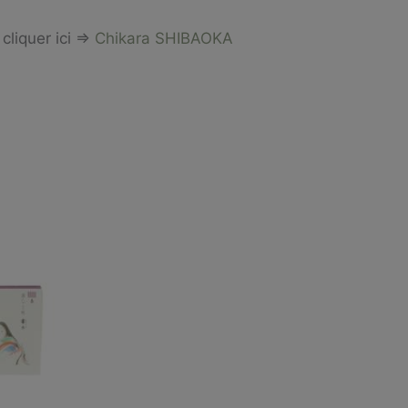
cliquer ici =>
Chikara SHIBAOKA