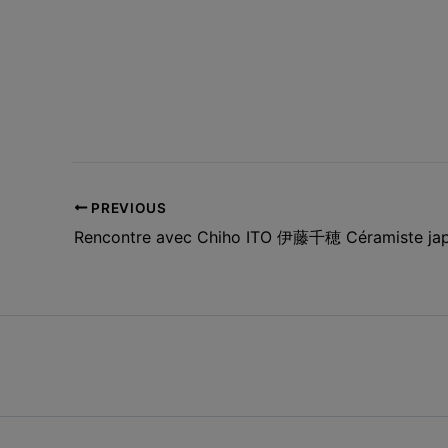
PREVIOUS