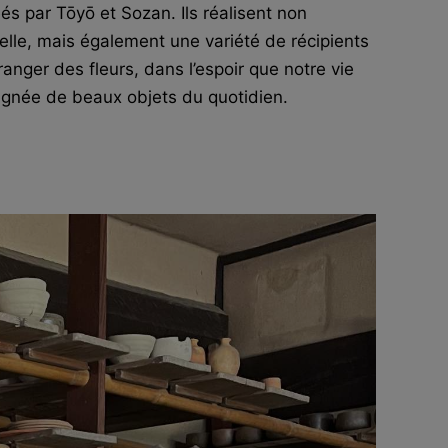
és par Tōyō et Sozan. Ils réalisent non
elle, mais également une variété de récipients
ranger des fleurs, dans l’espoir que notre vie
agnée de beaux objets du quotidien.