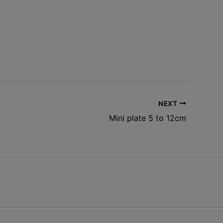
NEXT
Mini plate 5 to 12cm