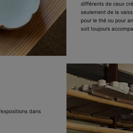
différents de ceux cré
seulement de la vaiss
pour le thé ou pour ar
soit toujours accomp
’expositions dans