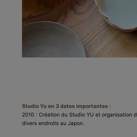
Studio Yu en 3 dates importantes :
2010 : Création du Studio YU et organisation d
divers endroits au Japon.