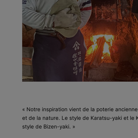
« Notre inspiration vient de la poterie ancienn
et de la nature. Le style de Karatsu-yaki et le 
style de Bizen-yaki. »