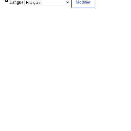
Langue