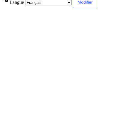
Langue